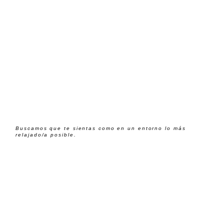
Buscamos que te sientas como en un entorno lo más
relajado/a posible.