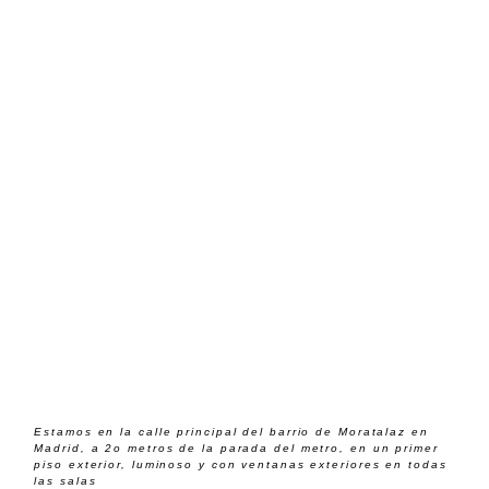
Estamos en la calle principal del barrio de Moratalaz en
Madrid, a 2o metros de la parada del metro, en un primer
piso exterior, luminoso y con ventanas exteriores en todas
las salas