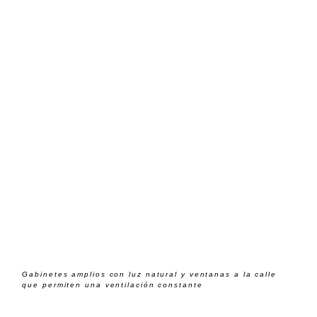
Gabinetes amplios con luz natural y ventanas a la calle
que permiten una ventilación constante