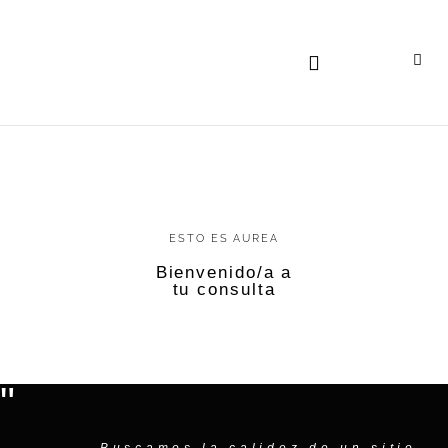
ESTO ES AUREA
Bienvenido/a a
tu consulta
"