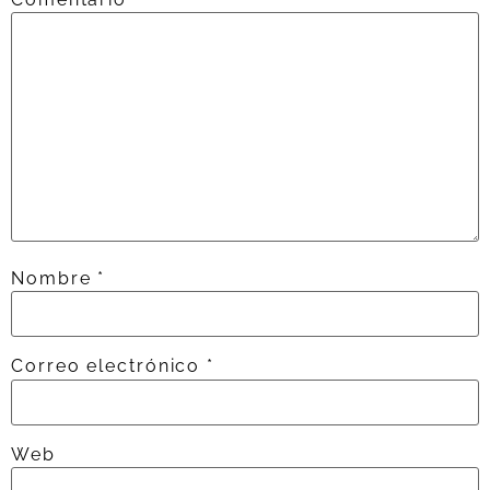
Nombre
*
Correo electrónico
*
Web