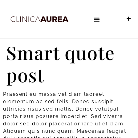
Smart quote
post
Praesent eu massa vel diam laoreet
elementum ac sed felis. Donec suscipit
ultricies risus sed mollis. Donec volutpat
porta risus posuere imperdiet. Sed viverra
dolor sed dolor placerat ornare ut et diam.
Aliquam quis nunc quam. Maecenas feugiat